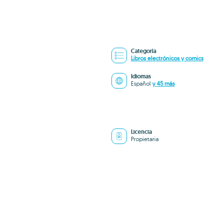
Categoría
Libros electrónicos y comics
Idiomas
Español
y 45 más
Licencia
Propietaria