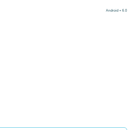
Android + 6.0