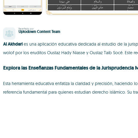
Reseñado por
Uptodown Content Team
Al Akhdari
es una aplicación educativa dedicada al estudio de la jurisp
wolof por los eruditos Oustaz Hady Niasse y Oustaz Taib Socé. Este 
Explora las Enseñanzas Fundamentales de la Jurisprudencia M
Esta herramienta educativa enfatiza la claridad y precisión, haciendo 
referencia fundamental para quienes estudian derecho islámico. Su tra