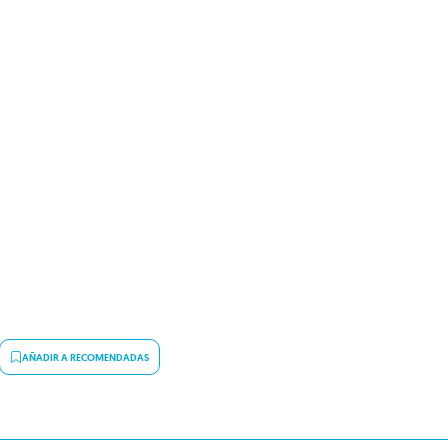
AÑADIR A RECOMENDADAS