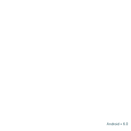
Android + 6.0