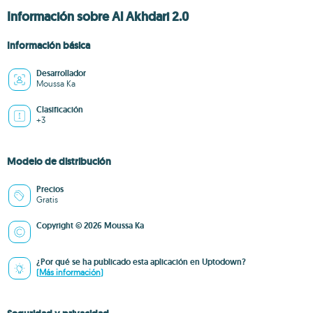
Información sobre Al Akhdari 2.0
Información básica
Desarrollador
Moussa Ka
Clasificación
+3
Modelo de distribución
Precios
Gratis
Copyright © 2026 Moussa Ka
¿Por qué se ha publicado esta aplicación en Uptodown?
(Más información)